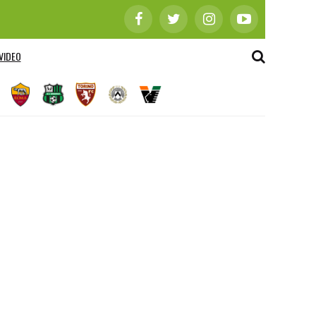
VIDEO