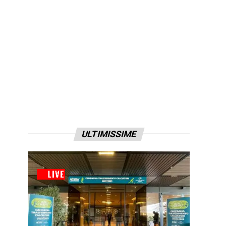
ULTIMISSIME