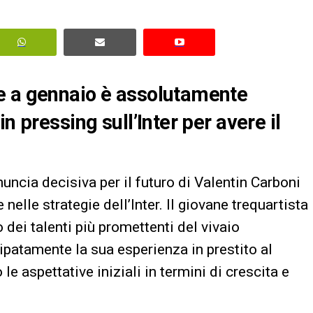
e a gennaio è assolutamente
n pressing sull’Inter per avere il
nuncia decisiva per il futuro di Valentin Carboni
nelle strategie dell’Inter. Il giovane trequartista
dei talenti più promettenti del vivaio
ipatamente la sua esperienza in prestito al
le aspettative iniziali in termini di crescita e