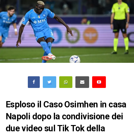
Esploso il Caso Osimhen in casa
Napoli dopo la condivisione dei
due video sul Tik Tok della