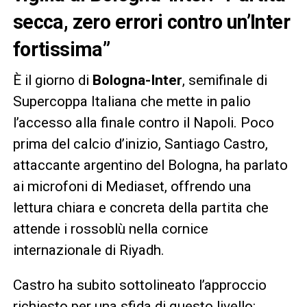
secca, zero errori contro un’Inter
fortissima”
È il giorno di
Bologna-Inter
, semifinale di
Supercoppa Italiana che mette in palio
l’accesso alla finale contro il Napoli. Poco
prima del calcio d’inizio, Santiago Castro,
attaccante argentino del Bologna, ha parlato
ai microfoni di Mediaset, offrendo una
lettura chiara e concreta della partita che
attende i rossoblù nella cornice
internazionale di Riyadh.
Castro ha subito sottolineato l’approccio
richiesto per una sfida di questo livello: