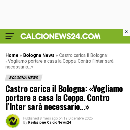
×
Home
»
Bologna News
»
Castro carica il Bologna:
«Vogliamo portare a casa la Coppa. Contro l’Inter sarà
necessario…»
BOLOGNA NEWS
Castro carica il Bologna: «Vogliamo
portare a casa la Coppa. Contro
l’Inter sarà necessario…»
Published
8 mesi ago
on
19 Dicembre 2025
By
Redazione CalcioNews24