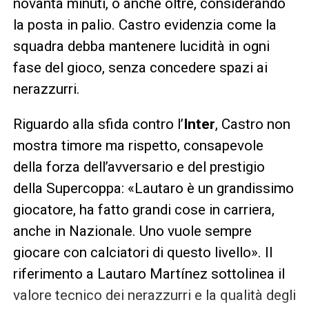
novanta minuti, o anche oltre, considerando
la posta in palio. Castro evidenzia come la
squadra debba mantenere lucidità in ogni
fase del gioco, senza concedere spazi ai
nerazzurri.
Riguardo alla sfida contro l’
Inter
, Castro non
mostra timore ma rispetto, consapevole
della forza dell’avversario e del prestigio
della Supercoppa: «Lautaro è un grandissimo
giocatore, ha fatto grandi cose in carriera,
anche in Nazionale. Uno vuole sempre
giocare con calciatori di questo livello». Il
riferimento a Lautaro Martínez sottolinea il
valore tecnico dei nerazzurri e la qualità degli