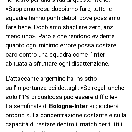
«Sappiamo cosa dobbiamo fare, tutte le
squadre hanno punti deboli dove possiamo
fare bene. Dobbiamo sbagliare zero, anzi
meno uno». Parole che rendono evidente
quanto ogni minimo errore possa costare
caro contro una squadra come l’
Inter
,
abituata a sfruttare ogni disattenzione.
L’attaccante argentino ha insistito
sull’importanza dei dettagli: «Se regali anche
solo l’1% di qualcosa può essere difficile».
La semifinale di
Bologna-Inter
si giocherà
proprio sulla concentrazione costante e sulla
capacità di restare dentro il match per tutti i