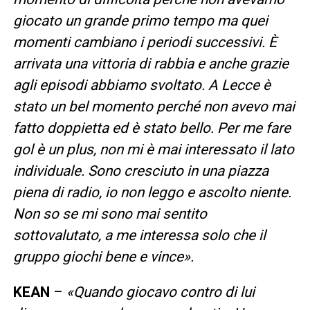
giocato un grande primo tempo ma quei
momenti cambiano i periodi successivi. È
arrivata una vittoria di rabbia e anche grazie
agli episodi abbiamo svoltato. A Lecce è
stato un bel momento perché non avevo mai
fatto doppietta ed è stato bello. Per me fare
gol è un plus, non mi è mai interessato il lato
individuale. Sono cresciuto in una piazza
piena di radio, io non leggo e ascolto niente.
Non so se mi sono mai sentito
sottovalutato, a me interessa solo che il
gruppo giochi bene e vince».
KEAN
–
«Quando giocavo contro di lui