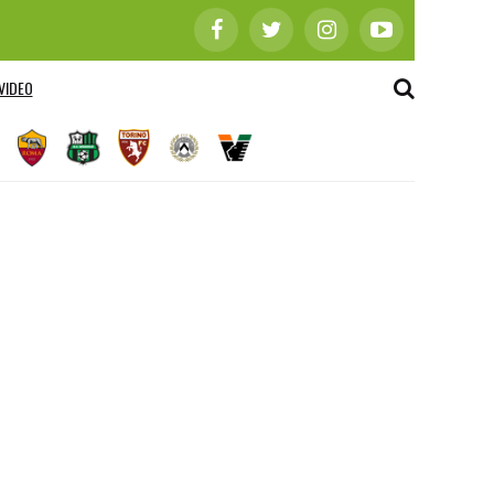
VIDEO