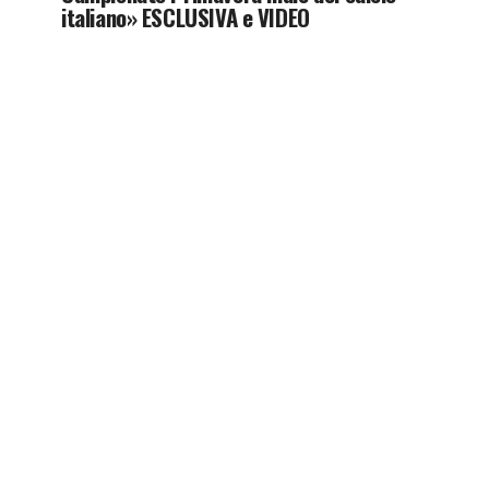
italiano» ESCLUSIVA e VIDEO