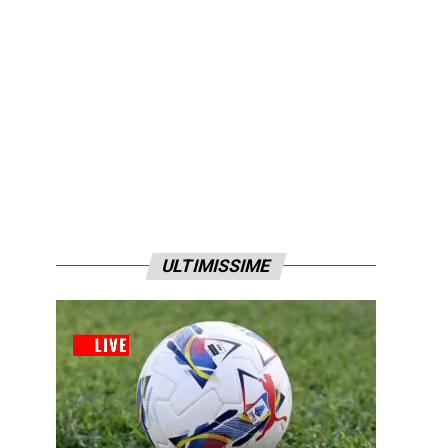
ULTIMISSIME