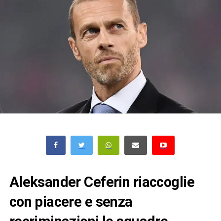
Aleksander Ceferin riaccoglie
con piacere e senza