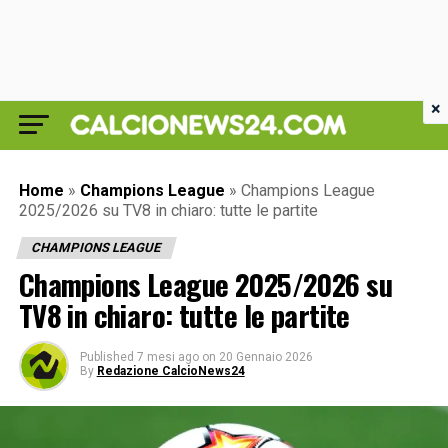
×
Home
»
Champions League
»
Champions League
2025/2026 su TV8 in chiaro: tutte le partite
CHAMPIONS LEAGUE
Champions League 2025/2026 su
TV8 in chiaro: tutte le partite
Published
7 mesi ago
on
20 Gennaio 2026
By
Redazione CalcioNews24