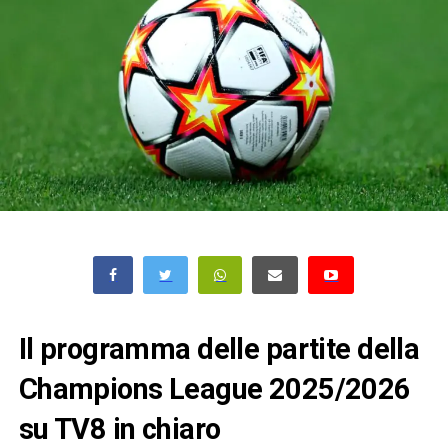
Il programma delle partite della
Champions League 2025/2026
su TV8 in chiaro