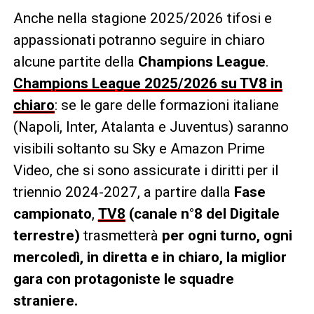
Anche nella stagione 2025/2026 tifosi e
appassionati potranno seguire in chiaro
alcune partite della
Champions League
.
Champions League 2025/2026 su TV8 in
chiaro
: se le gare delle formazioni italiane
(Napoli, Inter, Atalanta e Juventus) saranno
visibili soltanto su Sky e Amazon Prime
Video, che si sono assicurate i diritti per il
triennio 2024-2027, a partire dalla
Fase
campionato
,
TV8
(canale n°8 del Digitale
terrestre)
trasmetterà
per ogni turno, ogni
mercoledì, in diretta e in chiaro, la miglior
gara con protagoniste le squadre
straniere.