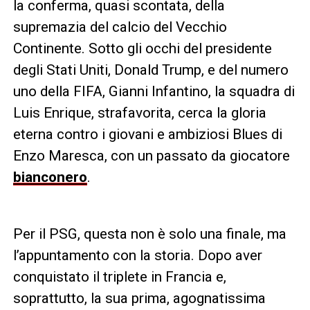
la conferma, quasi scontata, della
supremazia del calcio del Vecchio
Continente. Sotto gli occhi del presidente
degli Stati Uniti, Donald Trump, e del numero
uno della FIFA, Gianni Infantino, la squadra di
Luis Enrique, strafavorita, cerca la gloria
eterna contro i giovani e ambiziosi Blues di
Enzo Maresca, con un passato da giocatore
bianconero
.
Per il PSG, questa non è solo una finale, ma
l’appuntamento con la storia. Dopo aver
conquistato il triplete in Francia e,
soprattutto, la sua prima, agognatissima