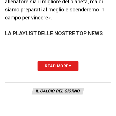
allenatore sia il migliore del pianeta, ma ci
siamo preparati al meglio e scenderemo in
campo per vincere».
LA PLAYLIST DELLE NOSTRE TOP NEWS
READ MORE
IL CALCIO DEL GIORNO