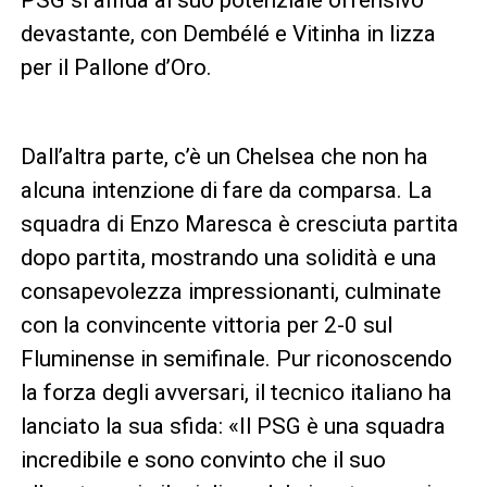
devastante, con Dembélé e Vitinha in lizza
per il Pallone d’Oro.
Dall’altra parte, c’è un Chelsea che non ha
alcuna intenzione di fare da comparsa. La
squadra di Enzo Maresca è cresciuta partita
dopo partita, mostrando una solidità e una
consapevolezza impressionanti, culminate
con la convincente vittoria per 2-0 sul
Fluminense in semifinale. Pur riconoscendo
la forza degli avversari, il tecnico italiano ha
lanciato la sua sfida: «Il PSG è una squadra
incredibile e sono convinto che il suo