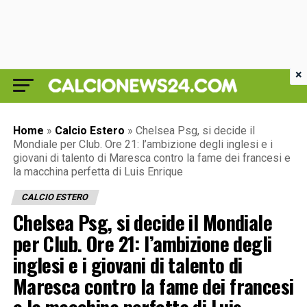
×
Home
»
Calcio Estero
»
Chelsea Psg, si decide il
Mondiale per Club. Ore 21: l’ambizione degli inglesi e i
giovani di talento di Maresca contro la fame dei francesi e
la macchina perfetta di Luis Enrique
CALCIO ESTERO
Chelsea Psg, si decide il Mondiale
per Club. Ore 21: l’ambizione degli
inglesi e i giovani di talento di
Maresca contro la fame dei francesi