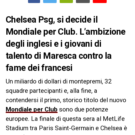
Chelsea Psg, si decide il
Mondiale per Club. L’ambizione
degli inglesi e i giovani di
talento di Maresca contro la
fame dei francesi
Un miliardo di dollari di montepremi, 32
squadre partecipanti e, alla fine, a
contendersi il primo, storico titolo del nuovo
Mondiale per Club
sono due potenze
europee. La finale di questa sera al MetLife
Stadium tra Paris Saint-Germain e Chelsea è