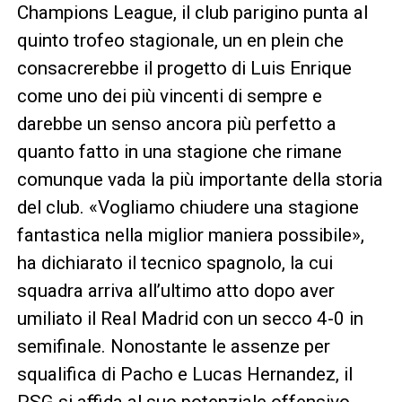
Champions League, il club parigino punta al
quinto trofeo stagionale, un en plein che
consacrerebbe il progetto di Luis Enrique
come uno dei più vincenti di sempre e
darebbe un senso ancora più perfetto a
quanto fatto in una stagione che rimane
comunque vada la più importante della storia
del club. «Vogliamo chiudere una stagione
fantastica nella miglior maniera possibile»,
ha dichiarato il tecnico spagnolo, la cui
squadra arriva all’ultimo atto dopo aver
umiliato il Real Madrid con un secco 4-0 in
semifinale. Nonostante le assenze per
squalifica di Pacho e Lucas Hernandez, il
PSG si affida al suo potenziale offensivo