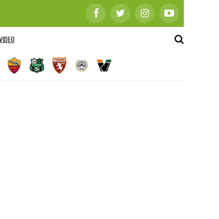
VIDEO