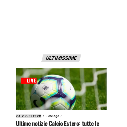
ULTIMISSIME
3 ore ago
CALCIO ESTERO
Ultime notizie Calcio Estero: tutte le