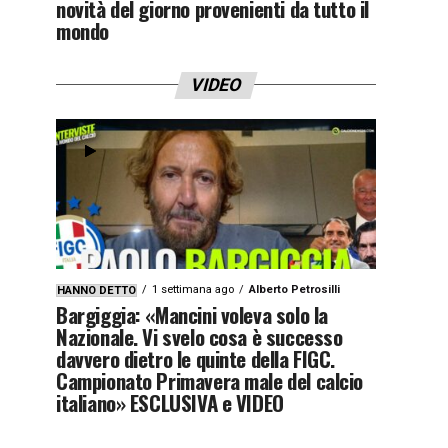
novità del giorno provenienti da tutto il
mondo
VIDEO
1 settimana ago
Alberto Petrosilli
HANNO DETTO
Bargiggia: «Mancini voleva solo la
Nazionale. Vi svelo cosa è successo
davvero dietro le quinte della FIGC.
Campionato Primavera male del calcio
italiano» ESCLUSIVA e VIDEO