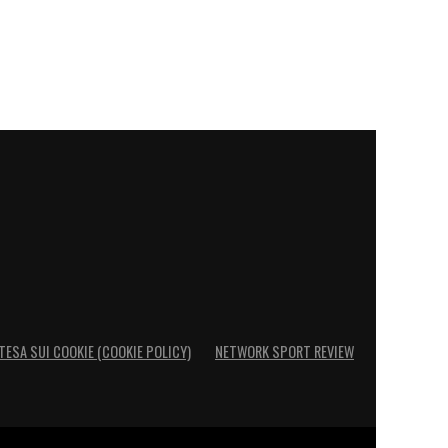
TESA SUI COOKIE (COOKIE POLICY)
NETWORK SPORT REVIEW