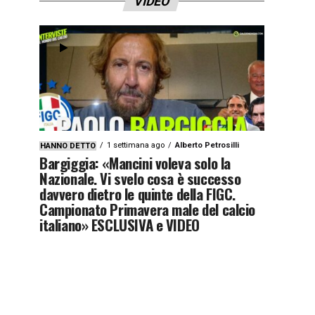
VIDEO
1 settimana ago
Alberto Petrosilli
HANNO DETTO
Bargiggia: «Mancini voleva solo la
Nazionale. Vi svelo cosa è successo
davvero dietro le quinte della FIGC.
Campionato Primavera male del calcio
italiano» ESCLUSIVA e VIDEO