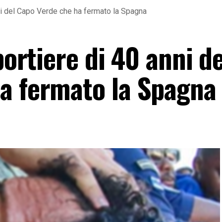
nni del Capo Verde che ha fermato la Spagna
portiere di 40 anni de
a fermato la Spagna