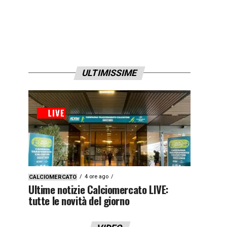
ULTIMISSIME
4 ore ago
CALCIOMERCATO
Ultime notizie Calciomercato LIVE:
tutte le novità del giorno