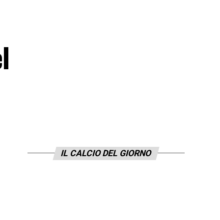
l
IL CALCIO DEL GIORNO