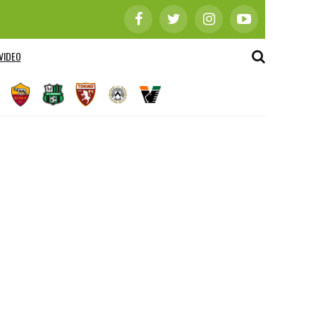
VIDEO