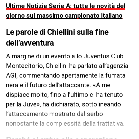
Ultime Notizie Serie A: tutte le novità del
giorno sul massimo campionato italiano
Le parole di Chiellini sulla fine
dell’avventura
A margine di un evento allo Juventus Club
Montecitorio, Chiellini ha parlato all’agenzia
AGI, commentando apertamente la fumata
nera e il futuro dell’attaccante. «A me
dispiace molto, fino all’ultimo ci ha tenuto
per la Juve», ha dichiarato, sottolineando
l’attaccamento mostrato dal serbo
nonostante la complessità della trattativa.