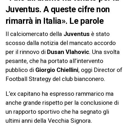
Juventus. A queste cifre non
rimarrà in Italia». Le parole
Il calciomercato della
Juventus
è stato
scosso dalla notizia del mancato accordo
per il rinnovo di
Dusan Vlahovic
. Una svolta
pesante, che ha portato all’intervento
pubblico di
Giorgio Chiellini
, oggi Director of
Football Strategy del club bianconero.
L’ex capitano ha espresso rammarico ma
anche grande rispetto per la conclusione di
un rapporto sportivo che ha segnato gli
ultimi anni della Vecchia Signora.