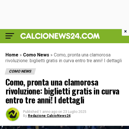
×
Home
»
Como News
»
Como, pronta una clamorosa
rivoluzione: biglietti gratis in curva entro tre anni! I dettagli
COMO NEWS
Como, pronta una clamorosa
rivoluzione: biglietti gratis in curva
entro tre anni! I dettagli
Published
1 anno ago
on
23 Luglio 2025
By
Redazione CalcioNews24