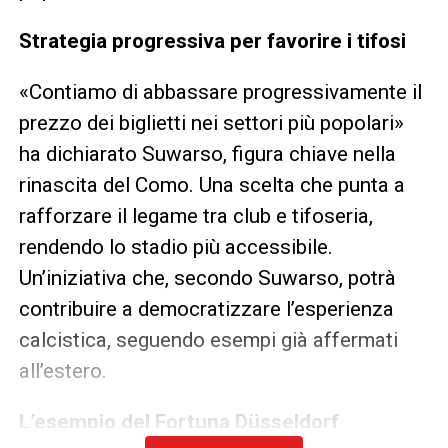
Strategia progressiva per favorire i tifosi
«Contiamo di abbassare progressivamente il
prezzo dei biglietti nei settori più popolari»
ha dichiarato Suwarso, figura chiave nella
rinascita del Como. Una scelta che punta a
rafforzare il legame tra club e tifoseria,
rendendo lo stadio più accessibile.
Un’iniziativa che, secondo Suwarso, potrà
contribuire a democratizzare l’esperienza
calcistica, seguendo esempi già affermati
all’estero.
L’esempio del Fortuna Düsseldorf