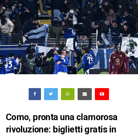
Como, pronta una clamorosa
rivoluzione: biglietti gratis in