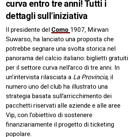
curva entro tre anni! Tutti i
dettagli sull’iniziativa
Il presidente del
Como
1907, Mirwan
Suwarso, ha lanciato una proposta che
potrebbe segnare una svolta storica nel
panorama del calcio italiano: biglietti gratuiti
per il settore curva nell’arco di tre anni. In
un’intervista rilasciata a
La Provincia
, il
numero uno del club ha illustrato una
strategia basata sull’arricchimento dei
pacchetti riservati alle aziende e alle aree
Vip, con l’obiettivo di sostenere
finanziariamente il progetto di ticketing
popolare.