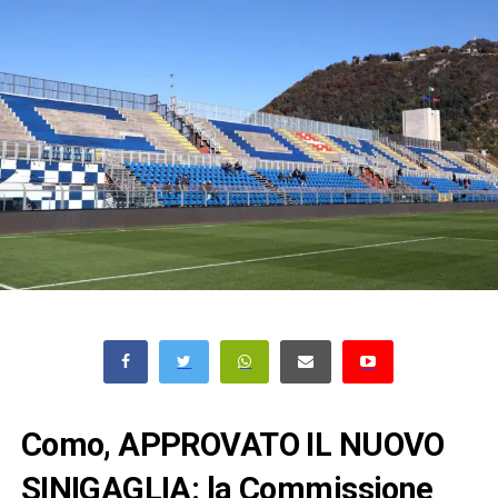
Como, APPROVATO IL NUOVO
SINIGAGLIA: la Commissione