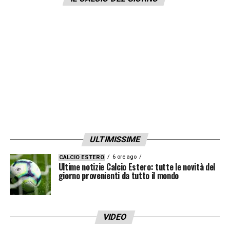
LA PLAYLIST DELLE NOSTRE TOP NEWS
ULTIMISSIME
6 ore ago
CALCIO ESTERO
Ultime notizie Calcio Estero: tutte le novità del
giorno provenienti da tutto il mondo
VIDEO