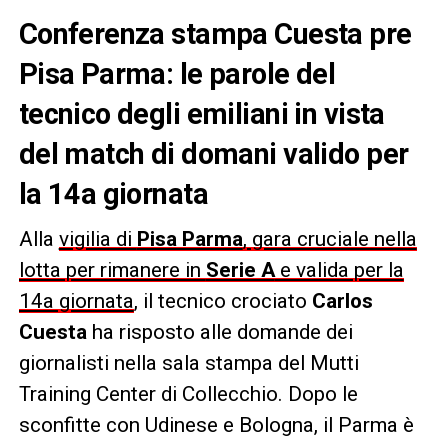
Conferenza stampa Cuesta pre
Pisa Parma: le parole del
tecnico degli emiliani in vista
del match di domani valido per
la 14a giornata
Alla
vigilia di
Pisa Parma
, gara cruciale nella
lotta per rimanere in
Serie A
e valida per la
14a giornata
, il tecnico crociato
Carlos
Cuesta
ha risposto alle domande dei
giornalisti nella sala stampa del Mutti
Training Center di Collecchio. Dopo le
sconfitte con Udinese e Bologna, il Parma è