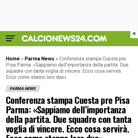
×
Home
»
Parma News
»
Conferenza stampa Cuesta pre
Pisa Parma: «Sappiamo dell’importanza della partita. Due
squadre con tanta voglia di vincere. Ecco cosa servirà.
Ecco come stanno loro due»
PARMA NEWS
Conferenza stampa Cuesta pre Pisa
Parma: «Sappiamo dell’importanza
della partita. Due squadre con tanta
voglia di vincere. Ecco cosa servirà.