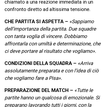
chiamato a una reazione immediata in un
confronto diretto ad altissima tensione.
CHE PARTITA SI ASPETTA –
«Sappiamo
dell’importanza della partita. Due squadre
con tanta voglia di vincere. Dobbiamo
affrontarla con umiltà e determinazione, che
ci deve portare al risultato che vogliamo».
CONDIZIONI DELLA SQUADRA –
«Arriva
assolutamente preparata e con l’idea di ciò
che vogliamo fare a Pisa».
PREPARAZIONE DEL MATCH –
«Tutte le
partite hanno un qualcosa di emozionale. Si
preparano lavorando tutti i giorni, con la