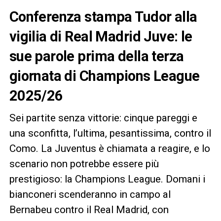
Conferenza stampa Tudor alla
vigilia di Real Madrid Juve: le
sue parole prima della terza
giornata di Champions League
2025/26
Sei partite senza vittorie: cinque pareggi e
una sconfitta, l’ultima, pesantissima, contro il
Como. La Juventus è chiamata a reagire, e lo
scenario non potrebbe essere più
prestigioso: la Champions League. Domani i
bianconeri scenderanno in campo al
Bernabeu contro il Real Madrid, con