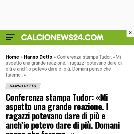
×
Home
»
Hanno Detto
»
Conferenza stampa Tudor: «Mi
aspetto una grande reazione. I ragazzi potevano dare di
più e anch’io potevo dare di più. Domani penso che
faremo…»
HANNO DETTO
Conferenza stampa Tudor: «Mi
aspetto una grande reazione. I
ragazzi potevano dare di più e
anch’io potevo dare di più. Domani