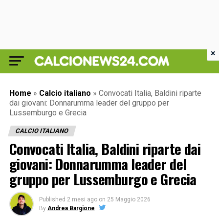
×
Home
»
Calcio italiano
»
Convocati Italia, Baldini riparte
dai giovani: Donnarumma leader del gruppo per
Lussemburgo e Grecia
CALCIO ITALIANO
Convocati Italia, Baldini riparte dai
giovani: Donnarumma leader del
gruppo per Lussemburgo e Grecia
Published
2 mesi ago
on
25 Maggio 2026
By
Andrea Bargione