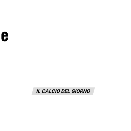
 e
IL CALCIO DEL GIORNO