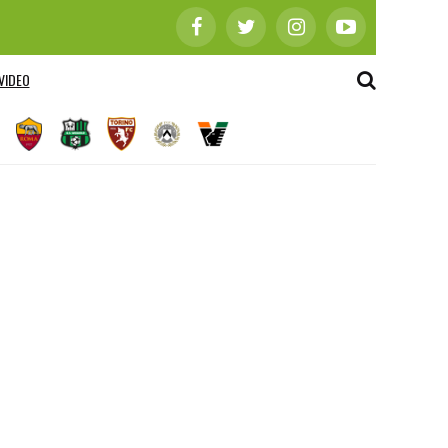
VIDEO