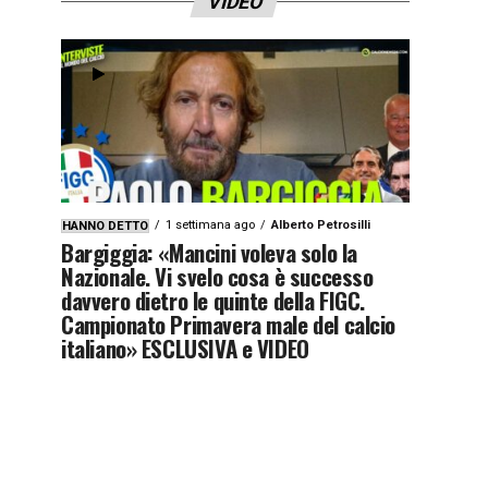
VIDEO
1 settimana ago
Alberto Petrosilli
HANNO DETTO
Bargiggia: «Mancini voleva solo la
Nazionale. Vi svelo cosa è successo
davvero dietro le quinte della FIGC.
Campionato Primavera male del calcio
italiano» ESCLUSIVA e VIDEO