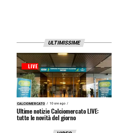
ULTIMISSIME
10 ore ago
CALCIOMERCATO
Ultime notizie Calciomercato LIVE:
tutte le novità del giorno