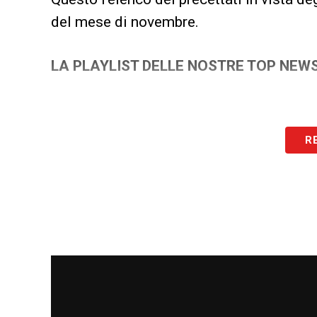
del mese di novembre.
LA PLAYLIST DELLE NOSTRE TOP NEW
R