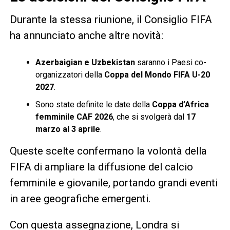
Durante la stessa riunione, il Consiglio FIFA
ha annunciato anche altre novità:
Azerbaigian e Uzbekistan
saranno i Paesi co-
organizzatori della
Coppa del Mondo FIFA U-20
2027
.
Sono state definite le date della
Coppa d’Africa
femminile CAF 2026
, che si svolgerà dal
17
marzo al 3 aprile
.
Queste scelte confermano la volontà della
FIFA di ampliare la diffusione del calcio
femminile e giovanile, portando grandi eventi
in aree geografiche emergenti.
Con questa assegnazione, Londra si