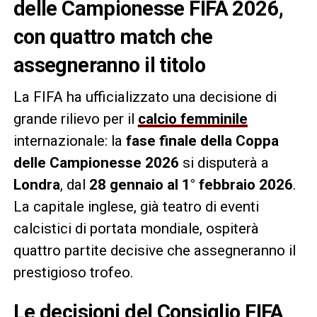
delle Campionesse FIFA 2026,
con quattro match che
assegneranno il titolo
La FIFA ha ufficializzato una decisione di
grande rilievo per il
calcio femminile
internazionale: la
fase finale della Coppa
delle Campionesse 2026
si disputerà a
Londra
, dal
28 gennaio al 1° febbraio 2026
.
La capitale inglese, già teatro di eventi
calcistici di portata mondiale, ospiterà
quattro partite decisive che assegneranno il
prestigioso trofeo.
Le decisioni del Consiglio FIFA