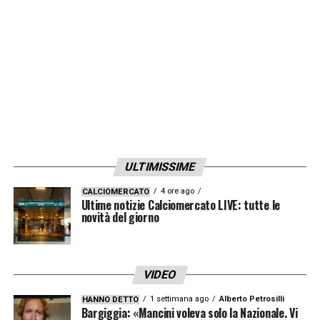
ULTIMISSIME
4 ore ago
CALCIOMERCATO
Ultime notizie Calciomercato LIVE: tutte le
novità del giorno
VIDEO
1 settimana ago
Alberto Petrosilli
HANNO DETTO
Bargiggia: «Mancini voleva solo la Nazionale. Vi