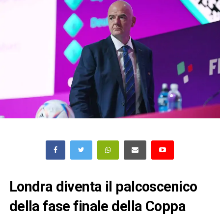
Londra diventa il palcoscenico
della fase finale della Coppa