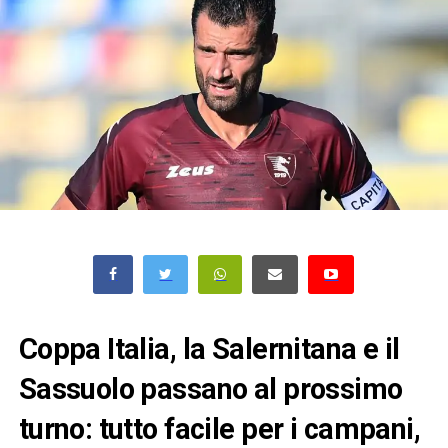
Coppa Italia, la Salernitana e il
Sassuolo passano al prossimo
turno: tutto facile per i campani,