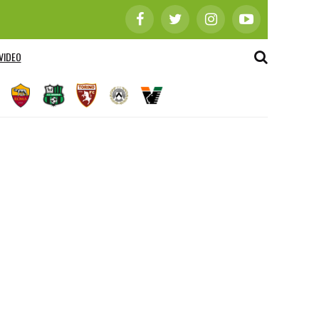
VIDEO