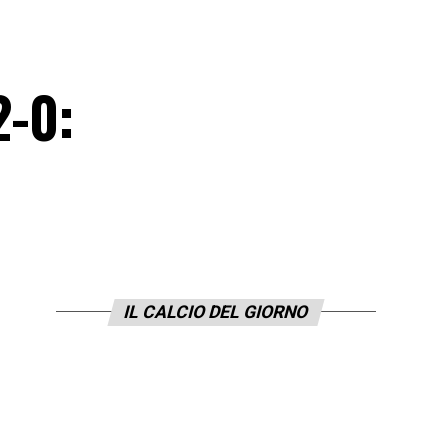
2-0:
IL CALCIO DEL GIORNO