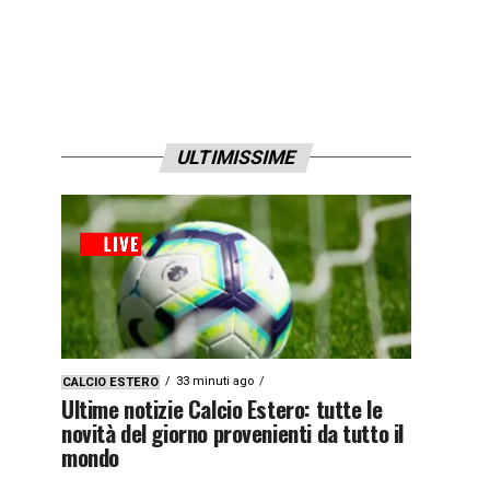
ULTIMISSIME
33 minuti ago
CALCIO ESTERO
Ultime notizie Calcio Estero: tutte le
novità del giorno provenienti da tutto il
mondo