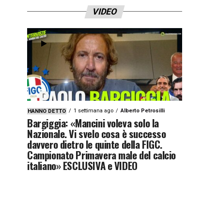
VIDEO
1 settimana ago
Alberto Petrosilli
HANNO DETTO
Bargiggia: «Mancini voleva solo la
Nazionale. Vi svelo cosa è successo
davvero dietro le quinte della FIGC.
Campionato Primavera male del calcio
italiano» ESCLUSIVA e VIDEO