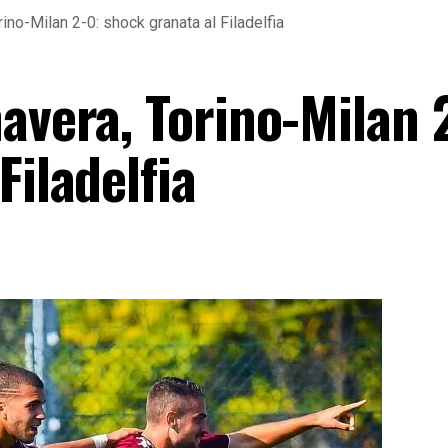
ino-Milan 2-0: shock granata al Filadelfia
avera, Torino-Milan 
Filadelfia