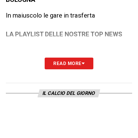
In maiuscolo le gare in trasferta
LA PLAYLIST DELLE NOSTRE TOP NEWS
READ MORE
IL CALCIO DEL GIORNO