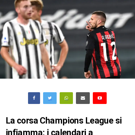
La corsa Champions League si
infiamma: i calendari a