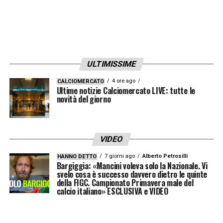
ULTIMISSIME
4 ore ago
CALCIOMERCATO
Ultime notizie Calciomercato LIVE: tutte le
novità del giorno
VIDEO
7 giorni ago
Alberto Petrosilli
HANNO DETTO
Bargiggia: «Mancini voleva solo la Nazionale. Vi
svelo cosa è successo davvero dietro le quinte
della FIGC. Campionato Primavera male del
calcio italiano» ESCLUSIVA e VIDEO