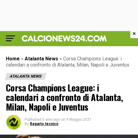
×
Home
»
Atalanta News
»
Corsa Champions League: i
calendari a confronto di Atalanta, Milan, Napoli e Juventus
ATALANTA NEWS
Corsa Champions League: i
calendari a confronto di Atalanta,
Milan, Napoli e Juventus
Published
5 anni ago
on
9 Maggio 2021
By
Reparto tecnico