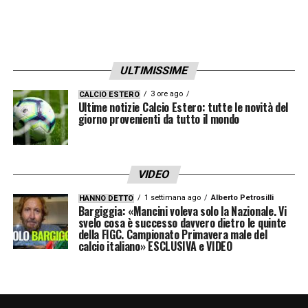
ULTIMISSIME
3 ore ago
CALCIO ESTERO
Ultime notizie Calcio Estero: tutte le novità del
giorno provenienti da tutto il mondo
VIDEO
1 settimana ago
Alberto Petrosilli
HANNO DETTO
Bargiggia: «Mancini voleva solo la Nazionale. Vi
svelo cosa è successo davvero dietro le quinte
della FIGC. Campionato Primavera male del
calcio italiano» ESCLUSIVA e VIDEO