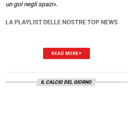
un gol negli spazi».
LA PLAYLIST DELLE NOSTRE TOP NEWS
READ MORE
IL CALCIO DEL GIORNO