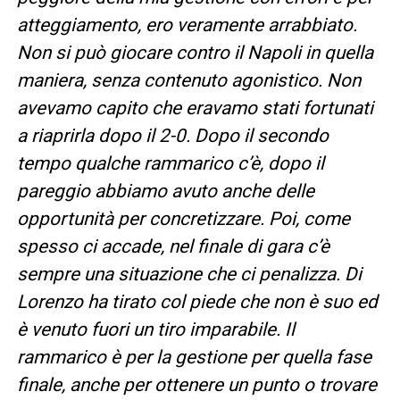
atteggiamento, ero veramente arrabbiato.
Non si può giocare contro il Napoli in quella
maniera, senza contenuto agonistico. Non
avevamo capito che eravamo stati fortunati
a riaprirla dopo il 2-0. Dopo il secondo
tempo qualche rammarico c’è, dopo il
pareggio abbiamo avuto anche delle
opportunità per concretizzare. Poi, come
spesso ci accade, nel finale di gara c’è
sempre una situazione che ci penalizza. Di
Lorenzo ha tirato col piede che non è suo ed
è venuto fuori un tiro imparabile. Il
rammarico è per la gestione per quella fase
finale, anche per ottenere un punto o trovare