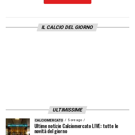
LA PLAYLIST DELLE NOSTRE TOP NEWS
IL CALCIO DEL GIORNO
ULTIMISSIME
5 ore ago
CALCIOMERCATO
Ultime notizie Calciomercato LIVE: tutte le
novità del giorno