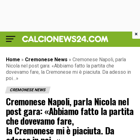
×
Home
»
Cremonese News
»
Cremonese Napoli, parla
Nicola nel post gara: «Abbiamo fatto la partita che
dovevamo fare, la Cremonese mi è piaciuta. Da adesso in
poi…»
CREMONESE NEWS
Cremonese Napoli, parla Nicola nel
post gara: «Abbiamo fatto la partita
che dovevamo fare,
la Cremonese mi è piaciuta. Da