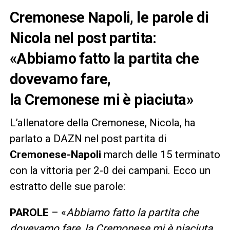
Cremonese Napoli, le parole di
Nicola nel post partita:
«Abbiamo fatto la partita che
dovevamo fare,
la Cremonese mi è piaciuta»
L’allenatore della Cremonese, Nicola, ha
parlato a DAZN nel post partita di
Cremonese-Napoli
march delle 15 terminato
con la vittoria per 2-0 dei campani. Ecco un
estratto delle sue parole:
PAROLE
– «
Abbiamo fatto la partita che
dovevamo fare, la Cremonese mi è piaciuta.