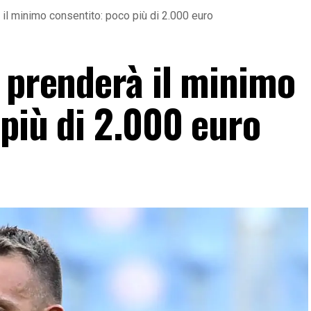
 il minimo consentito: poco più di 2.000 euro
a prenderà il minimo
più di 2.000 euro