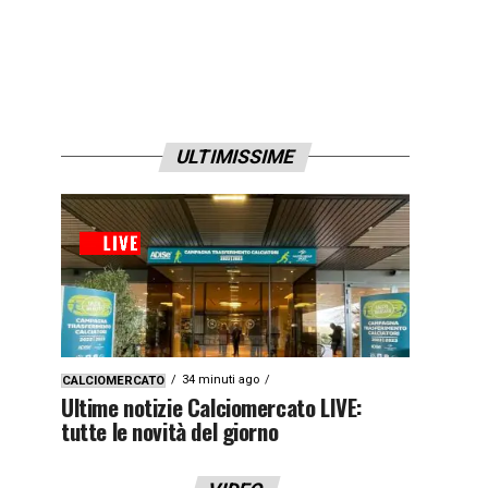
ULTIMISSIME
34 minuti ago
CALCIOMERCATO
Ultime notizie Calciomercato LIVE:
tutte le novità del giorno