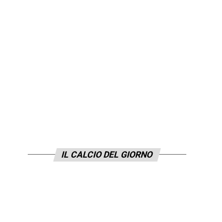
IL CALCIO DEL GIORNO