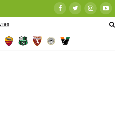
VIDEO