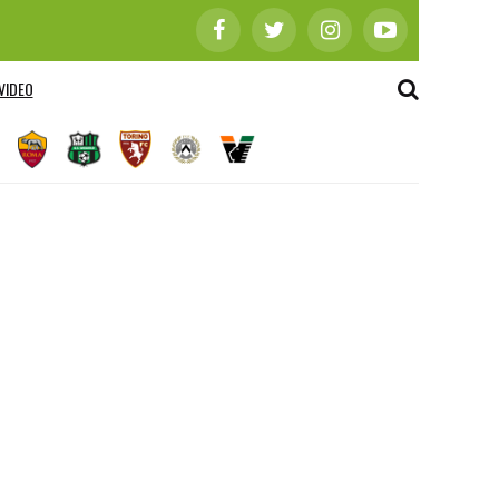
VIDEO