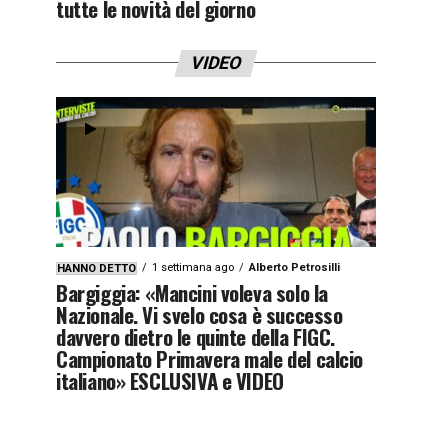
tutte le novità del giorno
VIDEO
1 settimana ago
Alberto Petrosilli
HANNO DETTO
Bargiggia: «Mancini voleva solo la
Nazionale. Vi svelo cosa è successo
davvero dietro le quinte della FIGC.
Campionato Primavera male del calcio
italiano» ESCLUSIVA e VIDEO