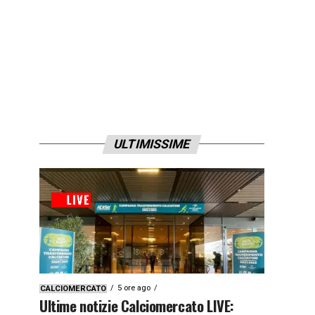
ULTIMISSIME
5 ore ago
CALCIOMERCATO
Ultime notizie Calciomercato LIVE: