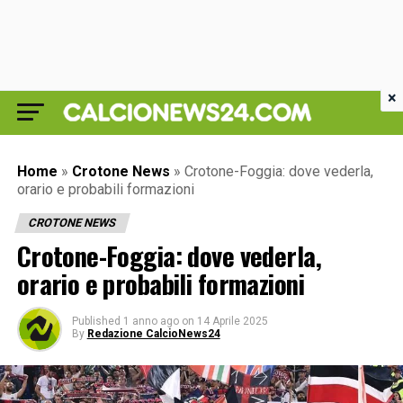
×
Home
»
Crotone News
»
Crotone-Foggia: dove vederla,
orario e probabili formazioni
CROTONE NEWS
Crotone-Foggia: dove vederla,
orario e probabili formazioni
Published
1 anno ago
on
14 Aprile 2025
By
Redazione CalcioNews24