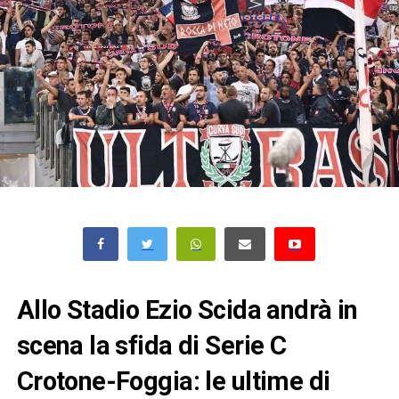
Allo Stadio Ezio Scida andrà in
scena la sfida di Serie C
Crotone-Foggia: le ultime di