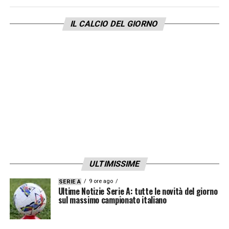
IL CALCIO DEL GIORNO
ULTIMISSIME
9 ore ago
SERIE A
Ultime Notizie Serie A: tutte le novità del giorno
sul massimo campionato italiano