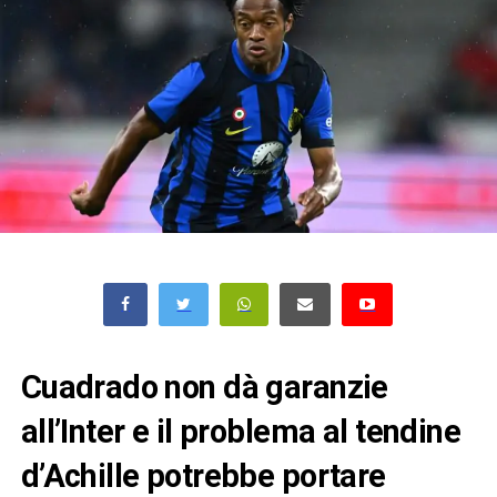
Cuadrado
non dà garanzie
all’
Inter
e il problema al tendine
d’Achille potrebbe portare