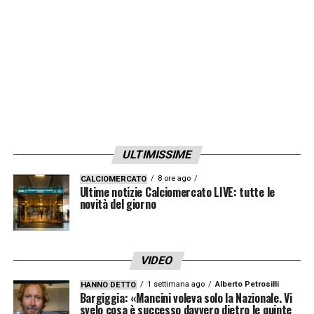
ULTIMISSIME
8 ore ago
CALCIOMERCATO
Ultime notizie Calciomercato LIVE: tutte le
novità del giorno
VIDEO
1 settimana ago
Alberto Petrosilli
HANNO DETTO
Bargiggia: «Mancini voleva solo la Nazionale. Vi
svelo cosa è successo davvero dietro le quinte