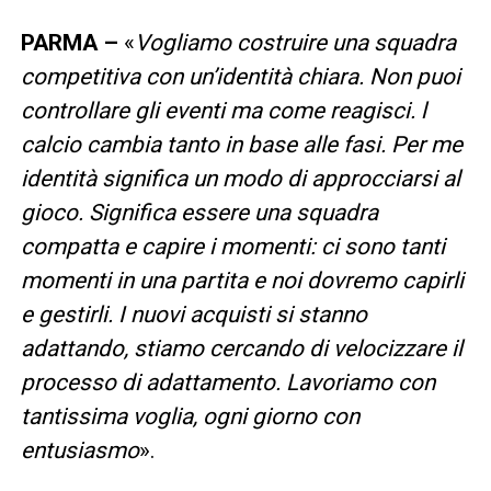
PARMA –
«
Vogliamo costruire una squadra
competitiva con un’identità chiara. Non puoi
controllare gli eventi ma come reagisci. l
calcio cambia tanto in base alle fasi. Per me
identità significa un modo di approcciarsi al
gioco. Significa essere una squadra
compatta e capire i momenti: ci sono tanti
momenti in una partita e noi dovremo capirli
e gestirli. I nuovi acquisti si stanno
adattando, stiamo cercando di velocizzare il
processo di adattamento. Lavoriamo con
tantissima voglia, ogni giorno con
entusiasmo
».