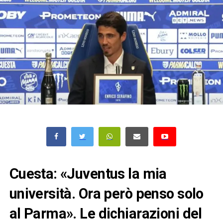
Cuesta: «Juventus la mia
università. Ora però penso solo
al Parma». Le dichiarazioni del