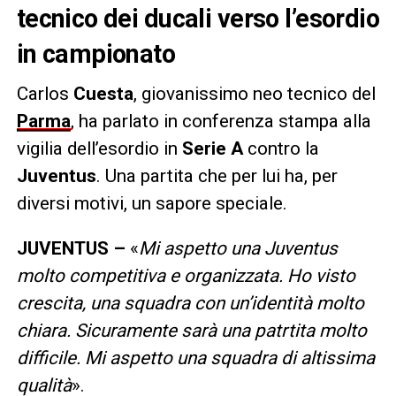
tecnico dei ducali verso l’esordio
in campionato
Carlos
Cuesta
, giovanissimo neo tecnico del
Parma
, ha parlato in conferenza stampa alla
vigilia dell’esordio in
Serie A
contro la
Juventus
. Una partita che per lui ha, per
diversi motivi, un sapore speciale.
JUVENTUS –
«
Mi aspetto una Juventus
molto competitiva e organizzata. Ho visto
crescita, una squadra con un’identità molto
chiara. Sicuramente sarà una patrtita molto
difficile. Mi aspetto una squadra di altissima
qualità
».