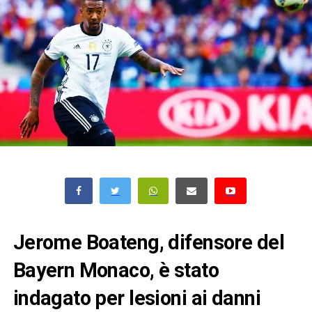
Jerome Boateng, difensore del
Bayern Monaco, è stato
indagato per lesioni ai danni