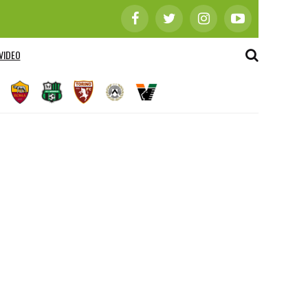
VIDEO