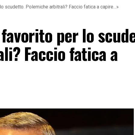
lo scudetto. Polemiche arbitrali? Faccio fatica a capire…»
favorito per lo scude
li? Faccio fatica a