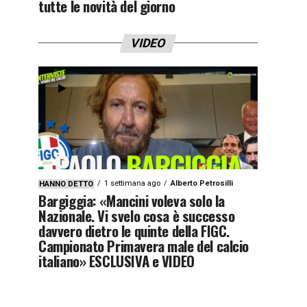
tutte le novità del giorno
VIDEO
1 settimana ago
Alberto Petrosilli
HANNO DETTO
Bargiggia: «Mancini voleva solo la
Nazionale. Vi svelo cosa è successo
davvero dietro le quinte della FIGC.
Campionato Primavera male del calcio
italiano» ESCLUSIVA e VIDEO