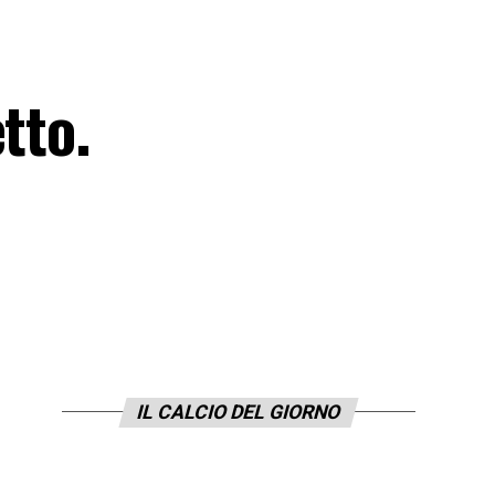
tto.
IL CALCIO DEL GIORNO