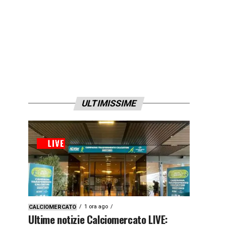
ULTIMISSIME
1 ora ago
CALCIOMERCATO
Ultime notizie Calciomercato LIVE: