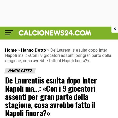
×
Home
»
Hanno Detto
»
De Laurentiis esulta dopo Inter
Napoli ma…: «Con i 9 giocatori assenti per gran parte della
stagione, cosa avrebbe fatto il Napoli finora?»
HANNO DETTO
De Laurentiis esulta dopo Inter
Napoli ma…: «Con i 9 giocatori
assenti per gran parte della
stagione, cosa avrebbe fatto il
Napoli finora?»