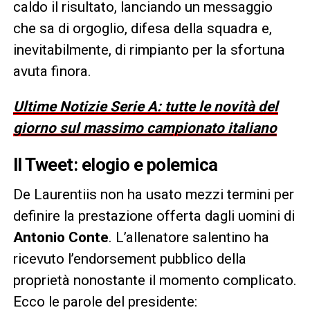
caldo il risultato, lanciando un messaggio
che sa di orgoglio, difesa della squadra e,
inevitabilmente, di rimpianto per la sfortuna
avuta finora.
Ultime Notizie Serie A: tutte le novità del
giorno sul massimo campionato italiano
Il Tweet: elogio e polemica
De Laurentiis non ha usato mezzi termini per
definire la prestazione offerta dagli uomini di
Antonio Conte
. L’allenatore salentino ha
ricevuto l’endorsement pubblico della
proprietà nonostante il momento complicato.
Ecco le parole del presidente: