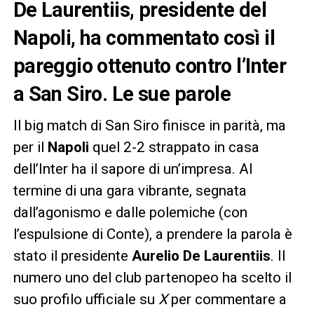
De Laurentiis, presidente del
Napoli, ha commentato così il
pareggio ottenuto contro l’Inter
a San Siro. Le sue parole
Il big match di San Siro finisce in parità, ma
per il
Napoli
quel 2-2 strappato in casa
dell’Inter ha il sapore di un’impresa. Al
termine di una gara vibrante, segnata
dall’agonismo e dalle polemiche (con
l’espulsione di Conte), a prendere la parola è
stato il presidente
Aurelio De Laurentiis
. Il
numero uno del club partenopeo ha scelto il
suo profilo ufficiale su
X
per commentare a