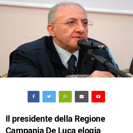
Il presidente della Regione
Campania De Luca elogia