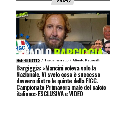
VIDEO
1 settimana ago
Alberto Petrosilli
HANNO DETTO
Bargiggia: «Mancini voleva solo la
Nazionale. Vi svelo cosa è successo
davvero dietro le quinte della FIGC.
Campionato Primavera male del calcio
italiano» ESCLUSIVA e VIDEO