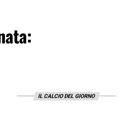
nata:
IL CALCIO DEL GIORNO