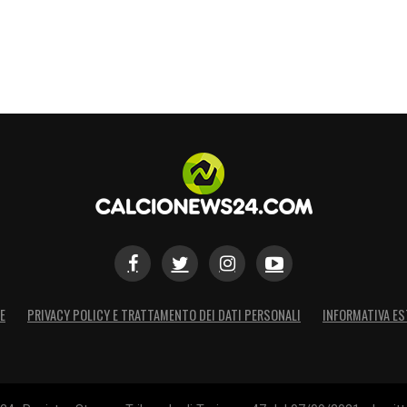
E
PRIVACY POLICY E TRATTAMENTO DEI DATI PERSONALI
INFORMATIVA ES
00