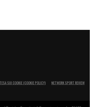
TESA SUI COOKIE (COOKIE POLICY)
NETWORK SPORT REVIEW