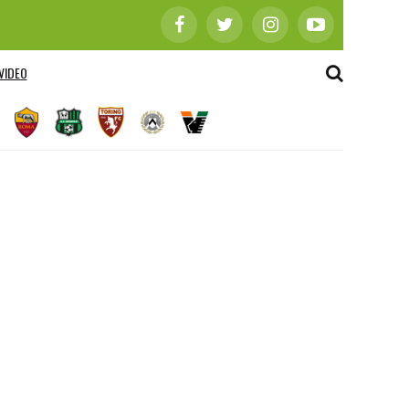
VIDEO