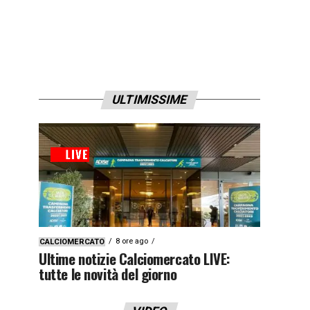
ULTIMISSIME
8 ore ago
CALCIOMERCATO
Ultime notizie Calciomercato LIVE:
tutte le novità del giorno