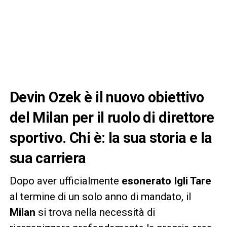
Devin Ozek è il nuovo obiettivo
del Milan per il ruolo di direttore
sportivo. Chi è: la sua storia e la
sua carriera
Dopo aver ufficialmente
esonerato Igli Tare
al termine di un solo anno di mandato, il
Milan
si trova nella necessità di