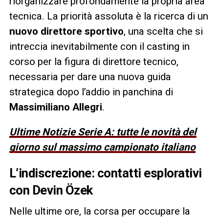
riorganizzare profondamente la propria area
tecnica. La priorità assoluta è la ricerca di un
nuovo direttore sportivo
, una scelta che si
intreccia inevitabilmente con il casting in
corso per la figura di direttore tecnico,
necessaria per dare una nuova guida
strategica dopo l’addio in panchina di
Massimiliano Allegri
.
Ultime Notizie Serie A: tutte le novità del
giorno sul massimo campionato italiano
L’indiscrezione: contatti esplorativi
con Devin Özek
Nelle ultime ore, la corsa per occupare la