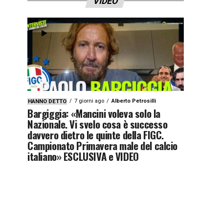
VIDEO
7 giorni ago
Alberto Petrosilli
HANNO DETTO
Bargiggia: «Mancini voleva solo la
Nazionale. Vi svelo cosa è successo
davvero dietro le quinte della FIGC.
Campionato Primavera male del calcio
italiano» ESCLUSIVA e VIDEO