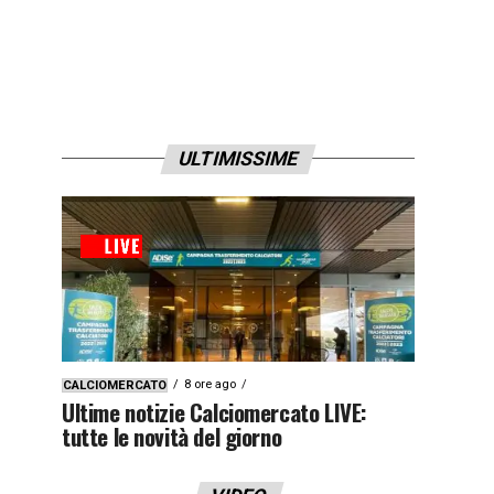
ULTIMISSIME
8 ore ago
CALCIOMERCATO
Ultime notizie Calciomercato LIVE:
tutte le novità del giorno