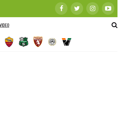
VIDEO