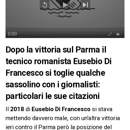
Dopo la vittoria sul Parma il
tecnico romanista Eusebio Di
Francesco si toglie qualche
sassolino con i giornalisti:
particolari le sue citazioni
Il
2018
di
Eusebio Di Francesco
si stava
mettendo davvero male, con un’altra vittoria
ieri contro il Parma però la posizione del