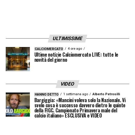
ULTIMISSIME
4 ore ago
CALCIOMERCATO
Ultime notizie Calciomercato LIVE: tutte le
novità del giorno
VIDEO
1 settimana ago
Alberto Petrosilli
HANNO DETTO
Bargiggia: «Mancini voleva solo la Nazionale. Vi
svelo cosa è successo davvero dietro le quinte
della FIGC. Campionato Primavera male del
calcio italiano» ESCLUSIVA e VIDEO