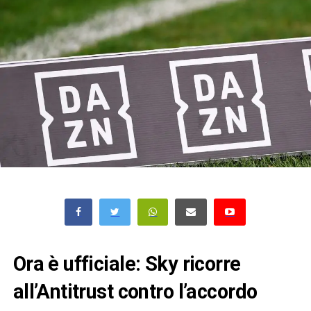
Ora è ufficiale: Sky ricorre
all’Antitrust contro l’accordo