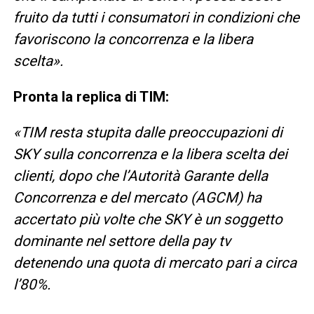
fruito da tutti i consumatori in condizioni che
favoriscono la concorrenza e la libera
scelta».
Pronta la replica di TIM:
«TIM resta stupita dalle preoccupazioni di
SKY sulla concorrenza e la libera scelta dei
clienti, dopo che l’Autorità Garante della
Concorrenza e del mercato (AGCM) ha
accertato più volte che SKY è un soggetto
dominante nel settore della pay tv
detenendo una quota di mercato pari a circa
l’80%.