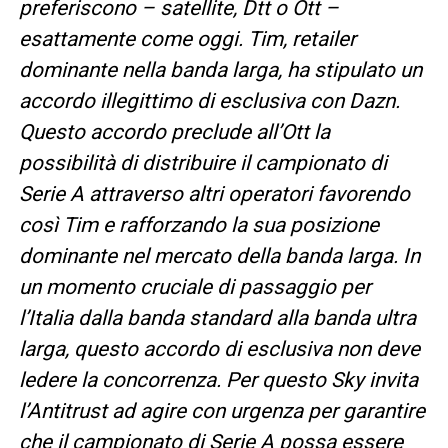
preferiscono – satellite, Dtt o Ott –
esattamente come oggi. Tim, retailer
dominante nella banda larga, ha stipulato un
accordo illegittimo di esclusiva con Dazn.
Questo accordo preclude all’Ott la
possibilità di distribuire il campionato di
Serie A attraverso altri operatori favorendo
così Tim e rafforzando la sua posizione
dominante nel mercato della banda larga. In
un momento cruciale di passaggio per
l’Italia dalla banda standard alla banda ultra
larga, questo accordo di esclusiva non deve
ledere la concorrenza. Per questo Sky invita
l’Antitrust ad agire con urgenza per garantire
che il campionato di Serie A possa essere