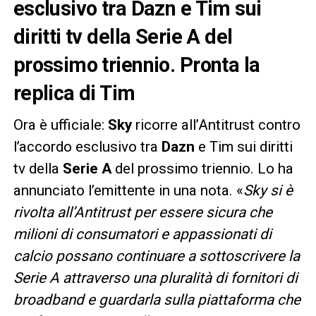
esclusivo tra Dazn e Tim sui
diritti tv della Serie A del
prossimo triennio. Pronta la
replica di Tim
Ora è ufficiale:
Sky
ricorre all’Antitrust contro
l’accordo esclusivo tra
Dazn
e Tim sui diritti
tv della
Serie A
del prossimo triennio. Lo ha
annunciato l’emittente in una nota. «
Sky si è
rivolta all’Antitrust per essere sicura che
milioni di consumatori e appassionati di
calcio possano continuare a sottoscrivere la
Serie A attraverso una pluralità di fornitori di
broadband e guardarla sulla piattaforma che