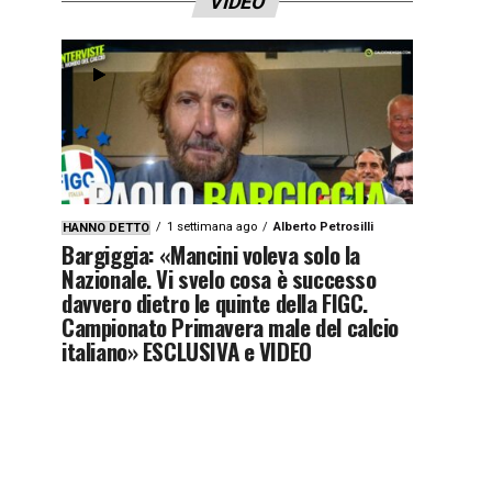
VIDEO
1 settimana ago
Alberto Petrosilli
HANNO DETTO
Bargiggia: «Mancini voleva solo la
Nazionale. Vi svelo cosa è successo
davvero dietro le quinte della FIGC.
Campionato Primavera male del calcio
italiano» ESCLUSIVA e VIDEO