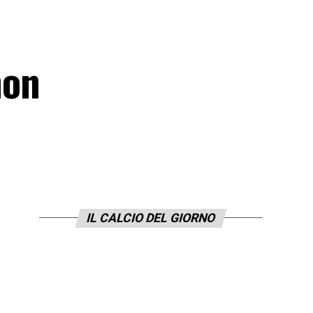
non
IL CALCIO DEL GIORNO