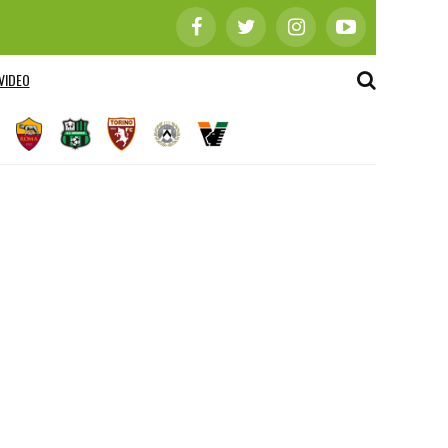
VIDEO