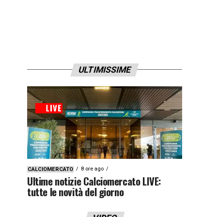
ULTIMISSIME
8 ore ago
CALCIOMERCATO
Ultime notizie Calciomercato LIVE:
tutte le novità del giorno