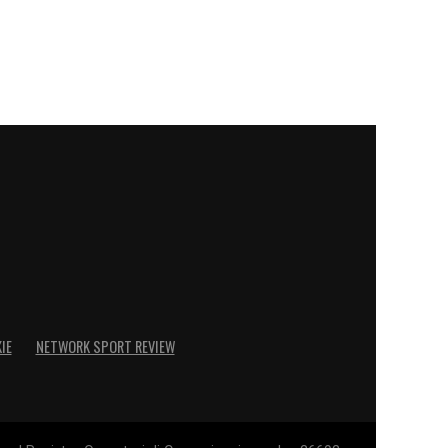
IE
NETWORK SPORT REVIEW