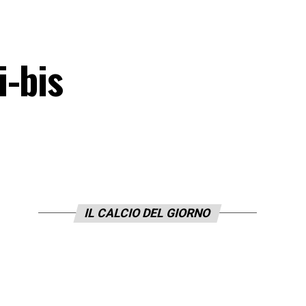
i-bis
IL CALCIO DEL GIORNO