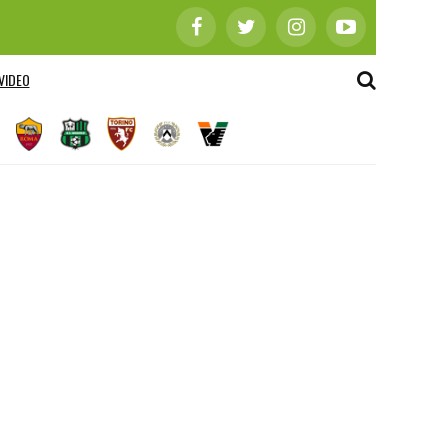
VIDEO