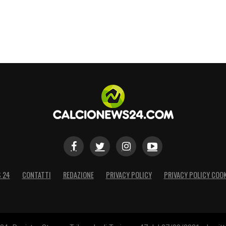
S 24
CONTATTI
REDAZIONE
PRIVACY POLICY
PRIVACY POLICY COOK