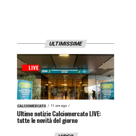
ULTIMISSIME
11 ore ago
CALCIOMERCATO
Ultime notizie Calciomercato LIVE:
tutte le novità del giorno