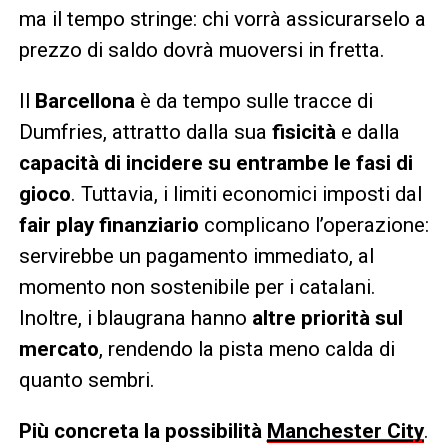
ma il tempo stringe: chi vorrà assicurarselo a
prezzo di saldo dovrà muoversi in fretta.
Il
Barcellona
è da tempo sulle tracce di
Dumfries, attratto dalla sua
fisicità
e dalla
capacità di incidere su entrambe le fasi di
gioco
. Tuttavia, i limiti economici imposti dal
fair play finanziario
complicano l’operazione:
servirebbe un pagamento immediato, al
momento non sostenibile per i catalani.
Inoltre, i blaugrana hanno
altre priorità sul
mercato
, rendendo la pista meno calda di
quanto sembri.
Più concreta la possibilità
Manchester City
.