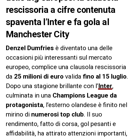
rescissoria a cifre contenuta
spaventa l’Inter e fa gola al
Manchester City
Denzel Dumfries
è diventato una delle
occasioni più interessanti sul mercato
europeo, complice una clausola rescissoria
da
25 milioni di euro
valida
fino al 15 luglio
.
Dopo una stagione brillante con l’
Inter
,
culminata in una
Champions League da
protagonista
, l’esterno olandese è finito nel
mirino di
numerosi top club
. Il suo
rendimento, fatto di corsa, gol pesanti e
affidabilità, ha attirato attenzioni importanti,