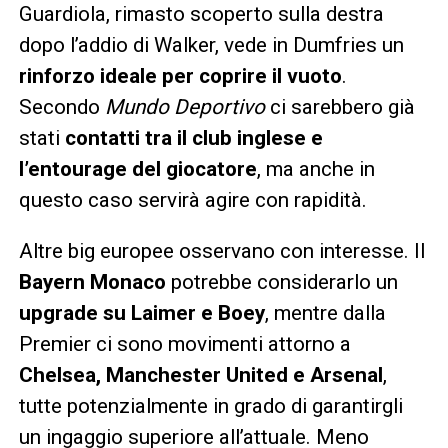
Guardiola, rimasto scoperto sulla destra
dopo l’addio di Walker, vede in Dumfries un
rinforzo ideale per coprire il vuoto
.
Secondo
Mundo Deportivo
ci sarebbero già
stati
contatti tra il club inglese e
l’entourage del giocatore
, ma anche in
questo caso servirà agire con rapidità.
Altre big europee osservano con interesse. Il
Bayern Monaco
potrebbe considerarlo un
upgrade su Laimer e Boey
, mentre dalla
Premier ci sono movimenti attorno a
Chelsea, Manchester United e Arsenal
,
tutte potenzialmente in grado di garantirgli
un ingaggio superiore all’attuale. Meno