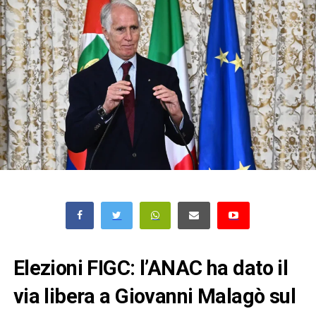
Elezioni FIGC: l’ANAC ha dato il
via libera a Giovanni Malagò sul