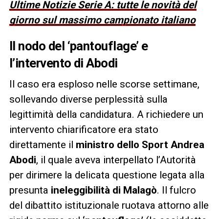
Ultime Notizie Serie A: tutte le novità del
giorno sul massimo campionato italiano
Il nodo del ‘pantouflage’ e
l’intervento di Abodi
Il caso era esploso nelle scorse settimane,
sollevando diverse perplessità sulla
legittimità della candidatura. A richiedere un
intervento chiarificatore era stato
direttamente il
ministro dello Sport Andrea
Abodi
, il quale aveva interpellato l’Autorità
per dirimere la delicata questione legata alla
presunta
ineleggibilità di Malagò
. Il fulcro
del dibattito istituzionale ruotava attorno alle