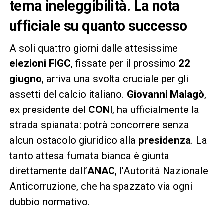
tema ineleggibilità. La nota
ufficiale su quanto successo
A soli quattro giorni dalle attesissime
elezioni FIGC
, fissate per il prossimo
22
giugno
, arriva una svolta cruciale per gli
assetti del calcio italiano.
Giovanni Malagò
,
ex presidente del
CONI
, ha ufficialmente la
strada spianata: potrà concorrere senza
alcun ostacolo giuridico alla
presidenza
. La
tanto attesa fumata bianca è giunta
direttamente dall’
ANAC
, l’Autorità Nazionale
Anticorruzione, che ha spazzato via ogni
dubbio normativo.