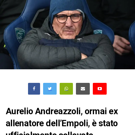
Aurelio Andreazzoli, ormai ex
allenatore dell’Empoli, è stato