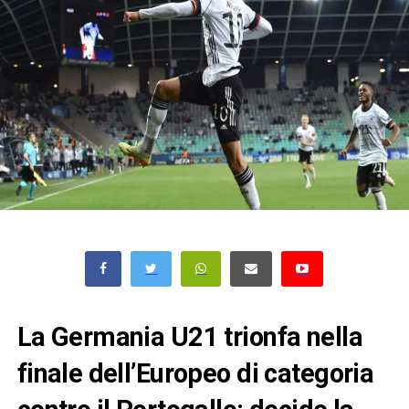
La Germania U21 trionfa nella
finale dell’Europeo di categoria