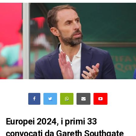
Europei 2024, i primi 33
convocati da Gareth Southgate