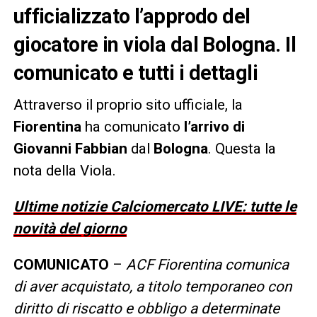
ufficializzato l’approdo del
giocatore in viola dal Bologna. Il
comunicato e tutti i dettagli
Attraverso il proprio sito ufficiale, la
Fiorentina
ha comunicato
l’arrivo di
Giovanni Fabbian
dal
Bologna
. Questa la
nota della Viola.
Ultime notizie Calciomercato LIVE: tutte le
novità del giorno
COMUNICATO
–
ACF Fiorentina comunica
di aver acquistato, a titolo temporaneo con
diritto di riscatto e obbligo a determinate