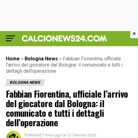
×
Home
»
Bologna News
»
Fabbian Fiorentina, ufficiale
l’arrivo del giocatore dal Bologna: il comunicato e tutti i
dettagli dell’operazione
BOLOGNA NEWS
Fabbian Fiorentina, ufficiale l’arrivo
del giocatore dal Bologna: il
comunicato e tutti i dettagli
dell’operazione
Published
7 mesi ago
on
21 Gennaio 2026