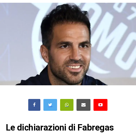
Le dichiarazioni di Fabregas