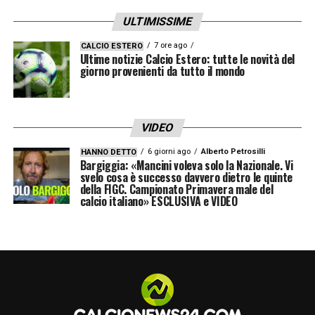
ULTIMISSIME
7 ore ago
CALCIO ESTERO
Ultime notizie Calcio Estero: tutte le novità del
giorno provenienti da tutto il mondo
VIDEO
6 giorni ago
Alberto Petrosilli
HANNO DETTO
Bargiggia: «Mancini voleva solo la Nazionale. Vi
svelo cosa è successo davvero dietro le quinte
della FIGC. Campionato Primavera male del
calcio italiano» ESCLUSIVA e VIDEO