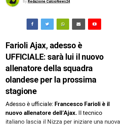
By
Redazione CalcioNews24
Farioli Ajax, adesso è
UFFICIALE: sarà lui il nuovo
allenatore della squadra
olandese per la prossima
stagione
Adesso è ufficiale:
Francesco Farioli è il
nuovo allenatore dell’Ajax.
Il tecnico
italiano lascia il Nizza per iniziare una nuova