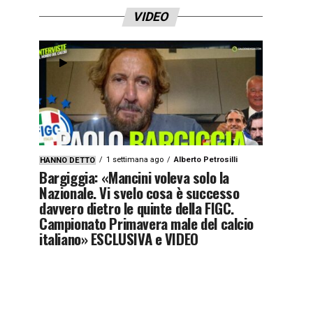
VIDEO
1 settimana ago
Alberto Petrosilli
HANNO DETTO
Bargiggia: «Mancini voleva solo la
Nazionale. Vi svelo cosa è successo
davvero dietro le quinte della FIGC.
Campionato Primavera male del calcio
italiano» ESCLUSIVA e VIDEO