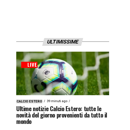
ULTIMISSIME
39 minuti ago
CALCIO ESTERO
Ultime notizie Calcio Estero: tutte le
novità del giorno provenienti da tutto il
mondo