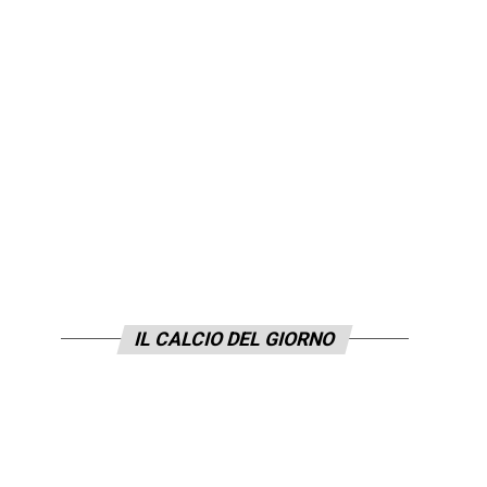
IL CALCIO DEL GIORNO