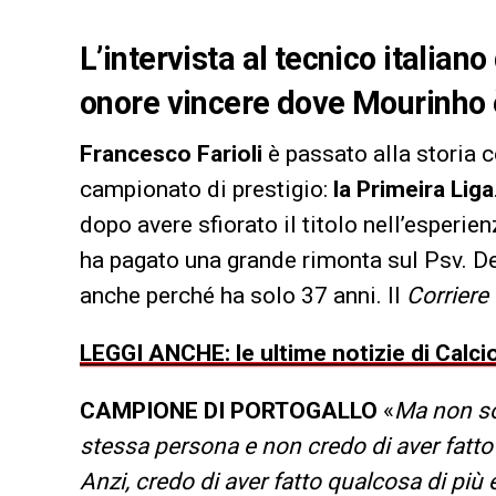
L’intervista al tecnico italiano
onore vincere dove Mourinho
Francesco Farioli
è passato alla storia c
campionato di prestigio:
la Primeira Liga
dopo avere sfiorato il titolo nell’esperien
ha pagato una grande rimonta sul Psv. De
anche perché ha solo 37 anni. Il
Corriere 
LEGGI ANCHE: le ultime notizie di Calci
CAMPIONE DI PORTOGALLO
«
Ma non so
stessa persona e non credo di aver fatto 
Anzi, credo di aver fatto qualcosa di più 