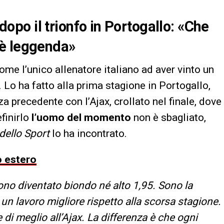
 dopo il trionfo in Portogallo: «Che
 è leggenda»
ome l’unico allenatore italiano ad aver vinto un
. Lo ha fatto alla prima stagione in Portogallo,
za precedente con l’Ajax, crollato nel finale, dove
finirlo
l’uomo del momento
non è sbagliato,
dello Sport
lo ha incontrato.
o estero
no diventato biondo né alto 1,95. Sono la
un lavoro migliore rispetto alla scorsa stagione.
e di meglio all’Ajax. La differenza è che ogni