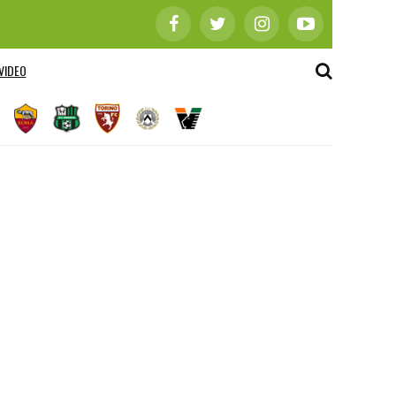
VIDEO