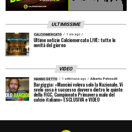
ULTIMISSIME
1 ora ago
CALCIOMERCATO
Ultime notizie Calciomercato LIVE: tutte le
novità del giorno
VIDEO
1 settimana ago
Alberto Petrosilli
HANNO DETTO
Bargiggia: «Mancini voleva solo la Nazionale. Vi
svelo cosa è successo davvero dietro le quinte
della FIGC. Campionato Primavera male del
calcio italiano» ESCLUSIVA e VIDEO