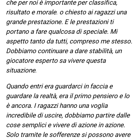
che per noi è importante per classifica,
risultato e morale
.
o chiesto ai ragazzi una
grande prestazione. E le prestazioni ti
portano a fare qualcosa di speciale. Mi
aspetto tanto da tutti, compreso me stesso.
Dobbiamo continuare a dare stabilità, un
giocatore esperto sa vivere questa
situazione
.
Quando entri era guardarci in faccia e
guardare la realtà, era il primo pensiero e lo
è ancora. I ragazzi hanno una voglia
incredibile di uscire, dobbiamo partire dalle
cose semplici e vivere di azione in azione.
Solo tramite le sofferenze si possono avere