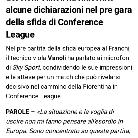
alcune dichiarazioni nel pre gara
della sfida di Conference
League
Nel pre partita della sfida europea al Franchi,
il tecnico viola
Vanoli
ha parlato ai microfoni
di
Sky Sport
, condividendo le sue impressioni
e le attese per un match che può rivelarsi
decisivo nel cammino della Fiorentina in
Conference League.
PAROLE
–
«
La situazione e la voglia di
uscire non mi fanno pensare all’esordio in
Europa. Sono concentrato su questa partita,