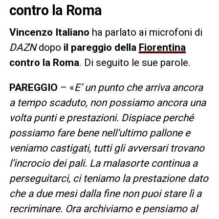
contro la Roma
Vincenzo Italiano
ha parlato ai microfoni di
DAZN
dopo
il pareggio della
Fiorentina
contro la Roma
. Di seguito le sue parole.
PAREGGIO
– «
E’ un punto che arriva ancora
a tempo scaduto, non possiamo ancora una
volta punti e prestazioni. Dispiace perché
possiamo fare bene nell’ultimo pallone e
veniamo castigati, tutti gli avversari trovano
l’incrocio dei pali. La malasorte continua a
perseguitarci, ci teniamo la prestazione dato
che a due mesi dalla fine non puoi stare lì a
recriminare. Ora archiviamo e pensiamo al