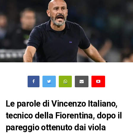
Le parole di Vincenzo Italiano,
tecnico della Fiorentina, dopo il
pareggio ottenuto dai viola