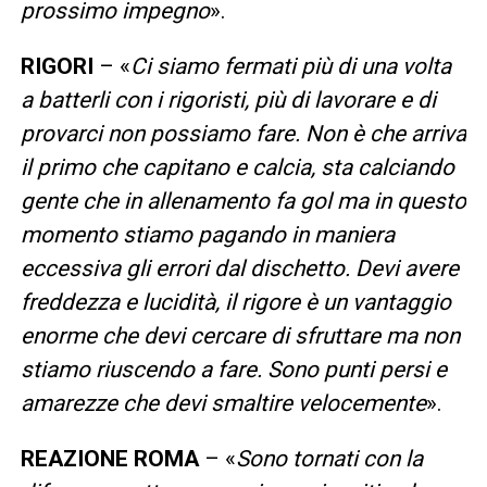
prossimo impegno
».
RIGORI
– «
Ci siamo fermati più di una volta
a batterli con i rigoristi, più di lavorare e di
provarci non possiamo fare. Non è che arriva
il primo che capitano e calcia, sta calciando
gente che in allenamento fa gol ma in questo
momento stiamo pagando in maniera
eccessiva gli errori dal dischetto. Devi avere
freddezza e lucidità, il rigore è un vantaggio
enorme che devi cercare di sfruttare ma non
stiamo riuscendo a fare. Sono punti persi e
amarezze che devi smaltire velocemente
».
REAZIONE ROMA
– «
Sono tornati con la